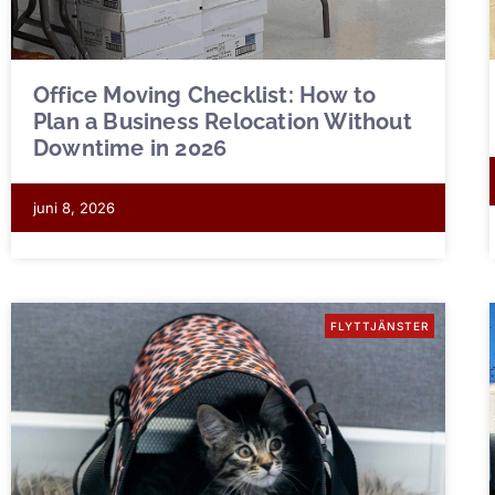
Office Moving Checklist: How to
Plan a Business Relocation Without
Downtime in 2026
juni 8, 2026
FLYTTJÄNSTER