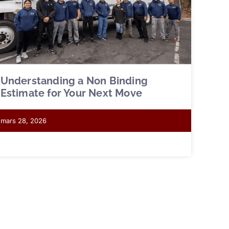
Understanding a Non Binding
Estimate for Your Next Move
mars 28, 2026