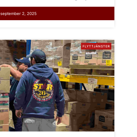
september 2, 2025
FLYTTJÄNSTER