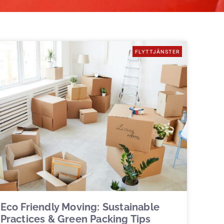
FLYTTJÄNSTER
Eco Friendly Moving: Sustainable
Practices & Green Packing Tips