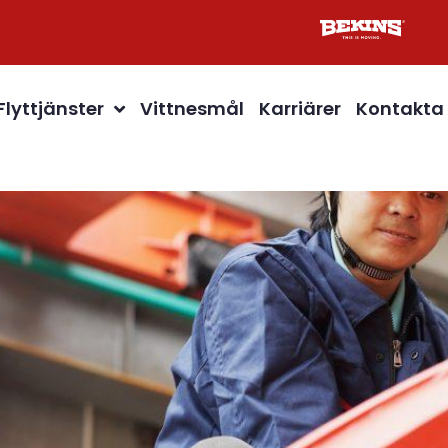
Flyttjänster
Vittnesmål
Karriärer
Kontakta