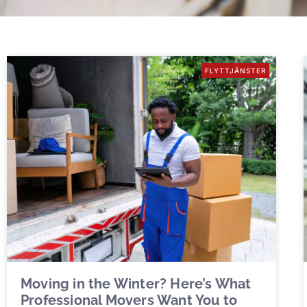
FLYTTJÄNSTER
Moving in the Winter? Here’s What
Professional Movers Want You to