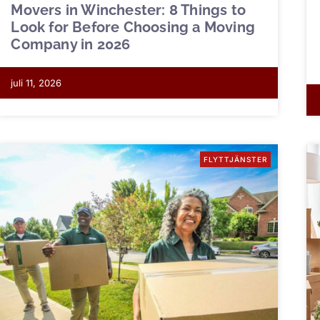
Movers in Winchester: 8 Things to
Look for Before Choosing a Moving
Company in 2026
juli 11, 2026
FLYTTJÄNSTER