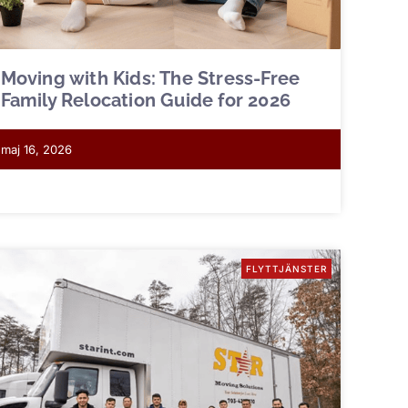
Moving with Kids: The Stress-Free
Family Relocation Guide for 2026
maj 16, 2026
FLYTTJÄNSTER