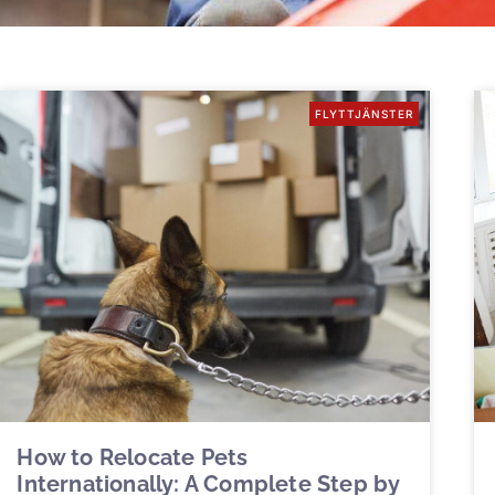
FLYTTJÄNSTER
How to Relocate Pets
Internationally: A Complete Step by