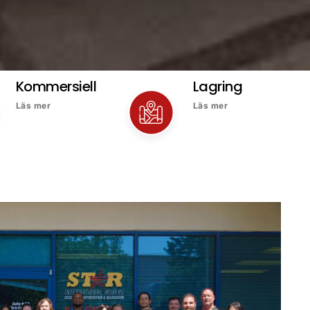
Kommersiell
Lagring
Läs mer
Läs mer