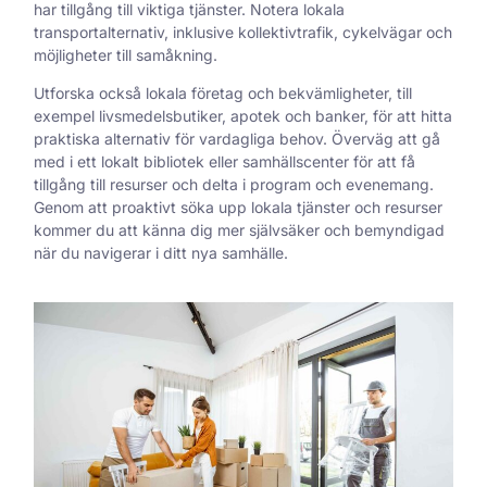
har tillgång till viktiga tjänster. Notera lokala
transportalternativ, inklusive kollektivtrafik, cykelvägar och
möjligheter till samåkning.
Utforska också lokala företag och bekvämligheter, till
exempel livsmedelsbutiker, apotek och banker, för att hitta
praktiska alternativ för vardagliga behov. Överväg att gå
med i ett lokalt bibliotek eller samhällscenter för att få
tillgång till resurser och delta i program och evenemang.
Genom att proaktivt söka upp lokala tjänster och resurser
kommer du att känna dig mer självsäker och bemyndigad
när du navigerar i ditt nya samhälle.