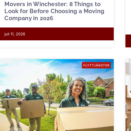
Movers in Winchester: 8 Things to
Look for Before Choosing a Moving
Company in 2026
juli 11, 2026
FLYTTJÄNSTER