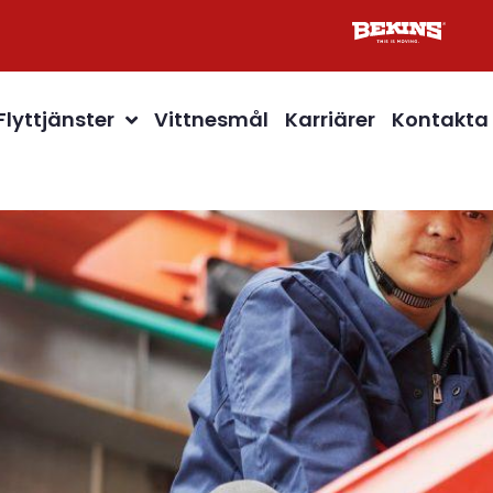
Flyttjänster
Vittnesmål
Karriärer
Kontakta