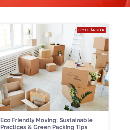
FLYTTJÄNSTER
Eco Friendly Moving: Sustainable
Practices & Green Packing Tips