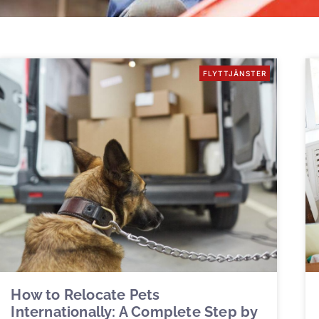
FLYTTJÄNSTER
How to Relocate Pets
Internationally: A Complete Step by