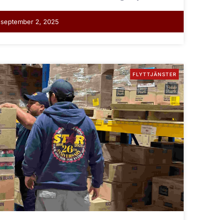
september 2, 2025
FLYTTJÄNSTER