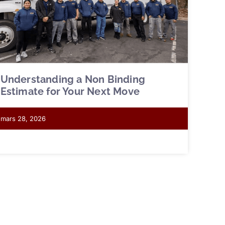
Understanding a Non Binding
Estimate for Your Next Move
mars 28, 2026