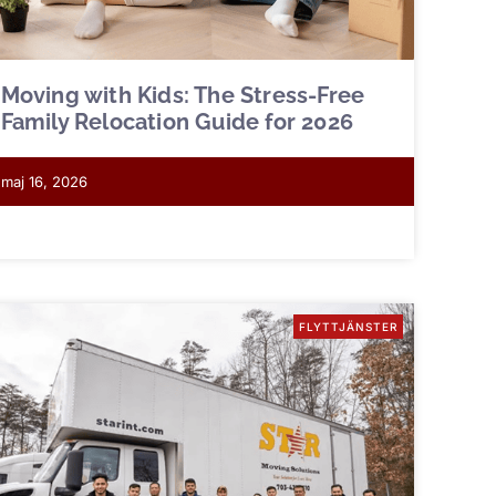
Moving with Kids: The Stress-Free
Family Relocation Guide for 2026
maj 16, 2026
FLYTTJÄNSTER