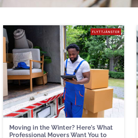
FLYTTJÄNSTER
Moving in the Winter? Here’s What
Professional Movers Want You to