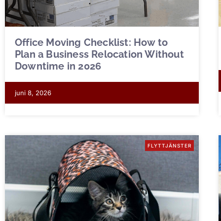
Office Moving Checklist: How to
Plan a Business Relocation Without
Downtime in 2026
juni 8, 2026
FLYTTJÄNSTER