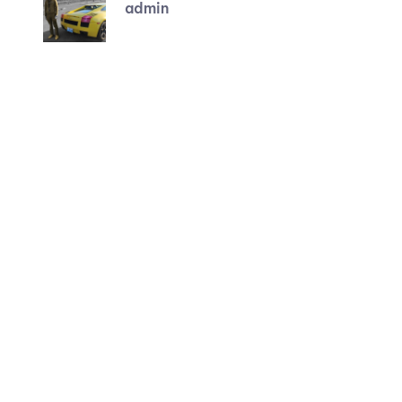
admin