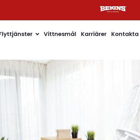
Flyttjänster
Vittnesmål
Karriärer
Kontakta