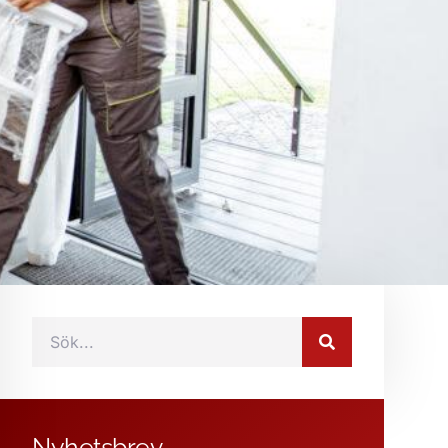
Nyhetsbrev