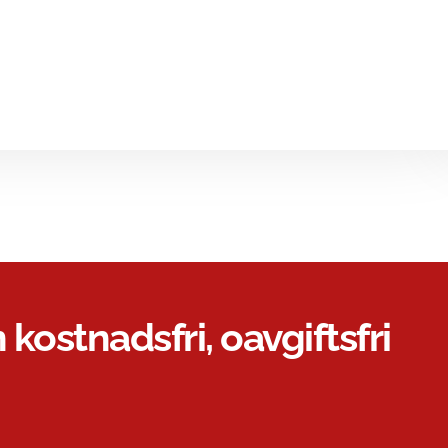
 kostnadsfri, oavgiftsfri