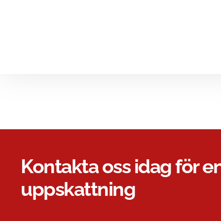
Kontakta oss idag för en
uppskattning