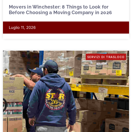
Movers in Winchester: 8 Things to Look for
Before Choosing a Moving Company in 2026
Luglio 11, 2026
SERVIZI DI TRASLOCO