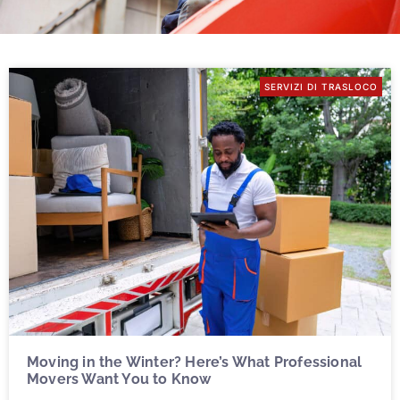
SERVIZI DI TRASLOCO
Moving in the Winter? Here’s What Professional
Movers Want You to Know