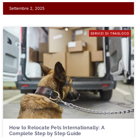
Settembre 2, 2025
SERVIZI DI TRASLOCO
How to Relocate Pets Internationally: A
Complete Step by Step Guide