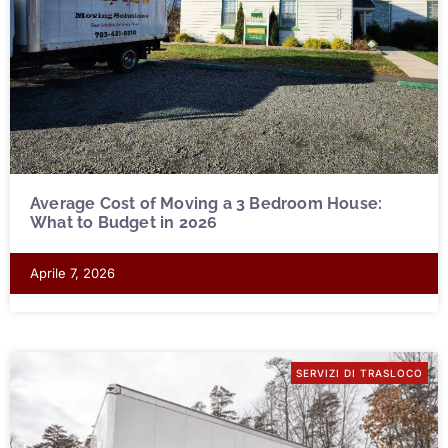
Average Cost of Moving a 3 Bedroom House:
What to Budget in 2026
Aprile 7, 2026
SERVIZI DI TRASLOCO