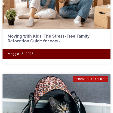
Moving with Kids: The Stress-Free Family
Relocation Guide for 2026
Maggio 16, 2026
SERVIZI DI TRASLOCO