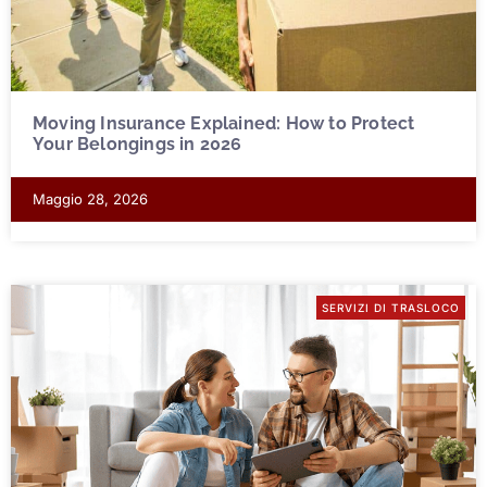
Moving Insurance Explained: How to Protect
Your Belongings in 2026
Maggio 28, 2026
SERVIZI DI TRASLOCO