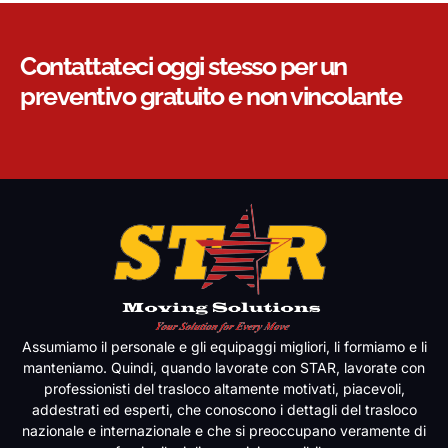
Contattateci oggi stesso per un
preventivo gratuito e non vincolante
Assumiamo il personale e gli equipaggi migliori, li formiamo e li
manteniamo. Quindi, quando lavorate con STAR, lavorate con
professionisti del trasloco altamente motivati, piacevoli,
addestrati ed esperti, che conoscono i dettagli del trasloco
nazionale e internazionale e che si preoccupano veramente di