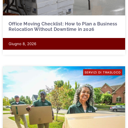
Office Moving Checklist: How to Plan a Business
Relocation Without Downtime in 2026
Giugno 8, 2026
SERVIZI DI TRASLOCO