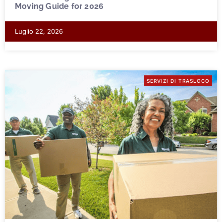
Moving Guide for 2026
Luglio 22, 2026
SERVIZI DI TRASLOCO