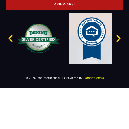
ABBONARSI
© 2026 Star International LLC
Powered by
Paradox Media