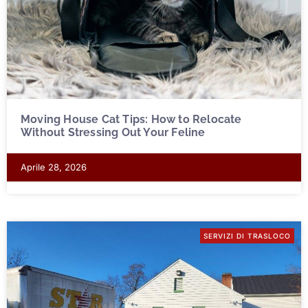
Moving House Cat Tips: How to Relocate
Without Stressing Out Your Feline
Aprile 28, 2026
SERVIZI DI TRASLOCO