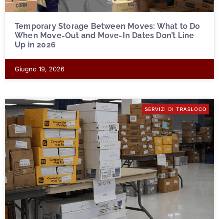
Temporary Storage Between Moves: What to Do
When Move-Out and Move-In Dates Don’t Line
Up in 2026
Giugno 19, 2026
SERVIZI DI TRASLOCO