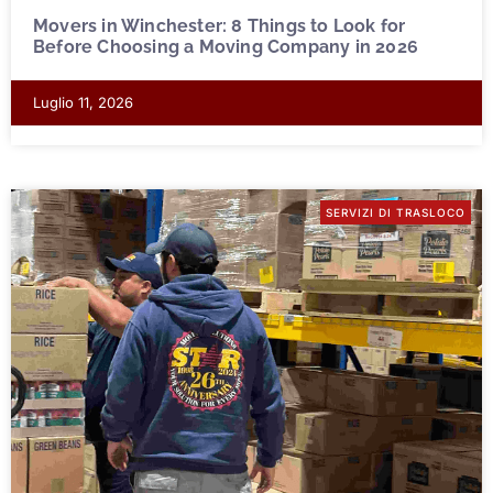
Movers in Winchester: 8 Things to Look for
Before Choosing a Moving Company in 2026
Luglio 11, 2026
SERVIZI DI TRASLOCO