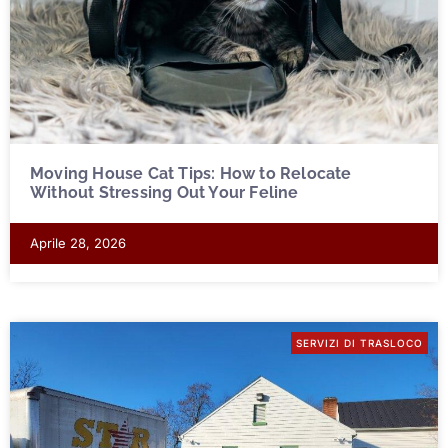
Moving House Cat Tips: How to Relocate
Without Stressing Out Your Feline
Aprile 28, 2026
SERVIZI DI TRASLOCO