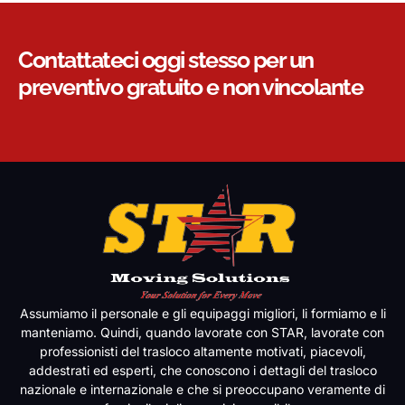
Contattateci oggi stesso per un
preventivo gratuito e non vincolante
Assumiamo il personale e gli equipaggi migliori, li formiamo e li
manteniamo. Quindi, quando lavorate con STAR, lavorate con
professionisti del trasloco altamente motivati, piacevoli,
addestrati ed esperti, che conoscono i dettagli del trasloco
nazionale e internazionale e che si preoccupano veramente di