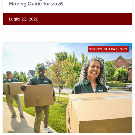
Moving Guide for 2026
Luglio 22, 2026
SERVIZI DI TRASLOCO