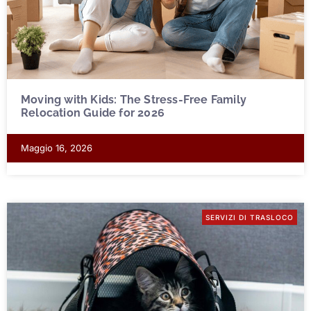
Moving with Kids: The Stress-Free Family
Relocation Guide for 2026
Maggio 16, 2026
SERVIZI DI TRASLOCO