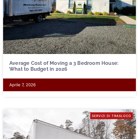
Average Cost of Moving a 3 Bedroom House:
What to Budget in 2026
Aprile 7, 2026
SERVIZI DI TRASLOCO