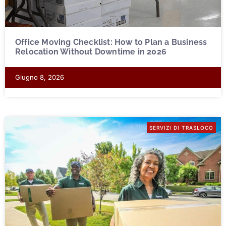
Office Moving Checklist: How to Plan a Business
Relocation Without Downtime in 2026
Giugno 8, 2026
SERVIZI DI TRASLOCO