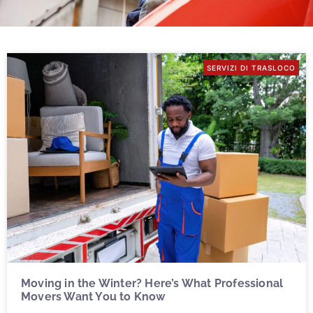
SERVIZI DI TRASLOCO
Moving in the Winter? Here’s What Professional
Movers Want You to Know