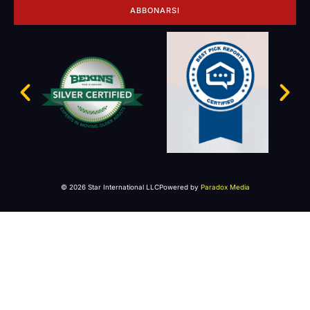
ABBONARSI
© 2026 Star International LLC
Powered by
Paradox Media