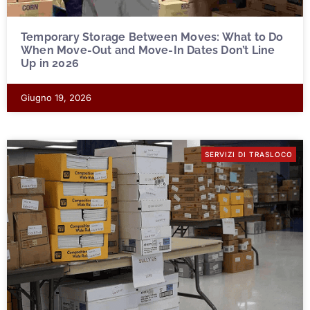
Temporary Storage Between Moves: What to Do
When Move-Out and Move-In Dates Don’t Line
Up in 2026
Giugno 19, 2026
SERVIZI DI TRASLOCO