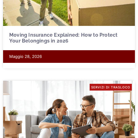
Moving Insurance Explained: How to Protect
Your Belongings in 2026
Maggio 28, 2026
SERVIZI DI TRASLOCO