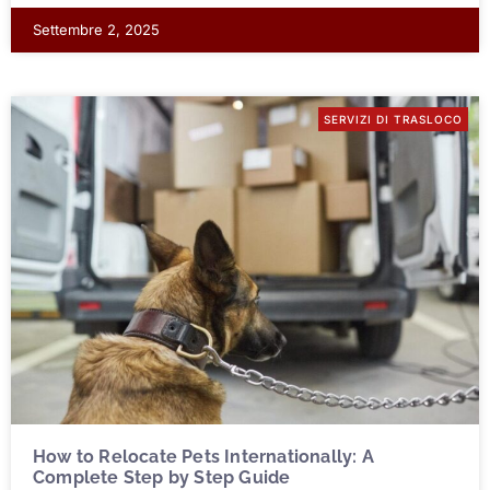
Settembre 2, 2025
SERVIZI DI TRASLOCO
How to Relocate Pets Internationally: A
Complete Step by Step Guide