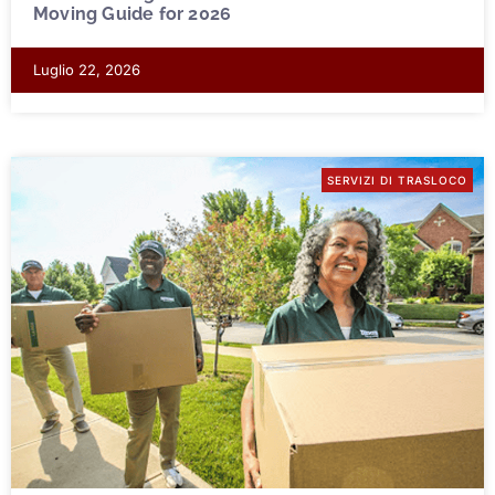
Moving Guide for 2026
Luglio 22, 2026
SERVIZI DI TRASLOCO