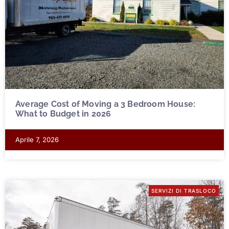
Average Cost of Moving a 3 Bedroom House:
What to Budget in 2026
Aprile 7, 2026
SERVIZI DI TRASLOCO