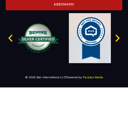
ABBONARSI
© 2026 Star International LLC
Powered by
Paradox Media