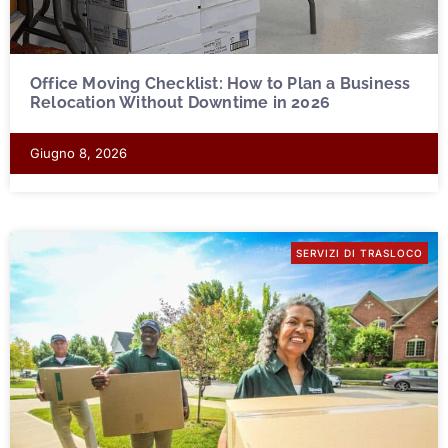
Office Moving Checklist: How to Plan a Business
Relocation Without Downtime in 2026
Giugno 8, 2026
SERVIZI DI TRASLOCO