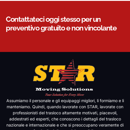
Contattateci oggi stesso per un
preventivo gratuito e non vincolante
Assumiamo il personale e gli equipaggi migliori, li formiamo e li
manteniamo. Quindi, quando lavorate con STAR, lavorate con
professionisti del trasloco altamente motivati, piacevoli,
addestrati ed esperti, che conoscono i dettagli del trasloco
nazionale e internazionale e che si preoccupano veramente di