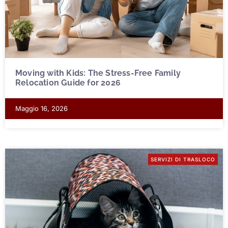
Moving with Kids: The Stress-Free Family
Relocation Guide for 2026
Maggio 16, 2026
SERVIZI DI TRASLOCO