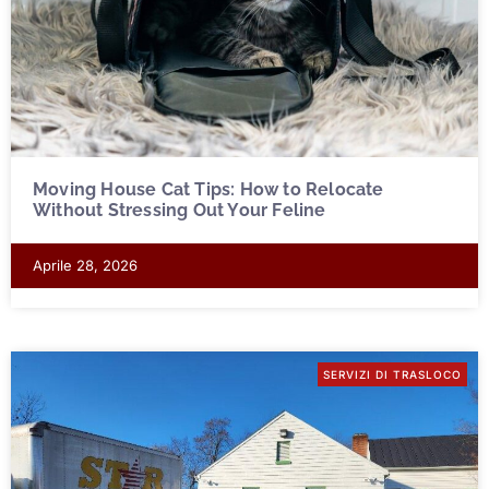
Moving House Cat Tips: How to Relocate
Without Stressing Out Your Feline
Aprile 28, 2026
SERVIZI DI TRASLOCO