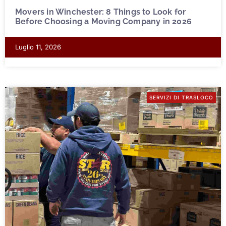
Movers in Winchester: 8 Things to Look for
Before Choosing a Moving Company in 2026
Luglio 11, 2026
SERVIZI DI TRASLOCO