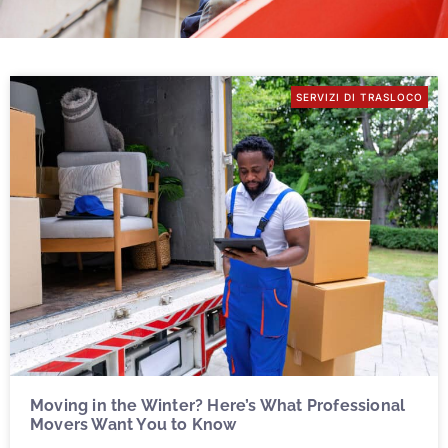
SERVIZI DI TRASLOCO
Moving in the Winter? Here’s What Professional
Movers Want You to Know