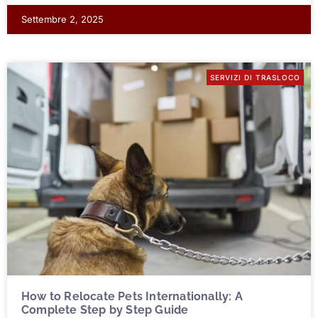
Settembre 2, 2025
SERVIZI DI TRASLOCO
How to Relocate Pets Internationally: A
Complete Step by Step Guide