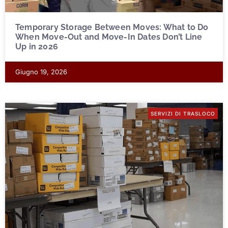
Temporary Storage Between Moves: What to Do
When Move-Out and Move-In Dates Don’t Line
Up in 2026
Giugno 19, 2026
SERVIZI DI TRASLOCO