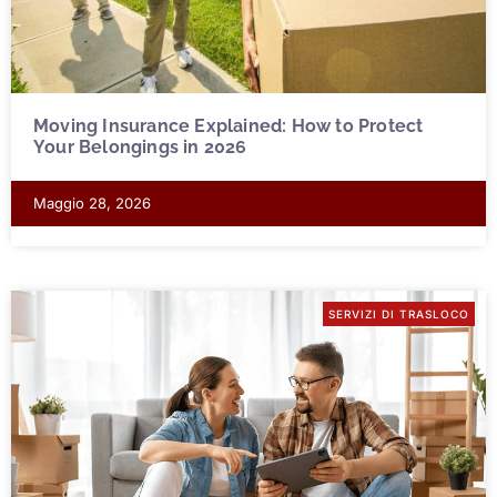
Moving Insurance Explained: How to Protect
Your Belongings in 2026
Maggio 28, 2026
SERVIZI DI TRASLOCO