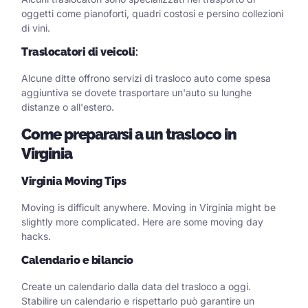
oggetti come pianoforti, quadri costosi e persino collezioni
di vini.
Traslocatori di veicoli
:
Alcune ditte offrono servizi di trasloco auto come spesa
aggiuntiva se dovete trasportare un'auto su lunghe
distanze o all'estero.
Come prepararsi a un trasloco in
Virginia
Virginia Moving Tips
Moving is difficult anywhere. Moving in Virginia might be
slightly more complicated. Here are some moving day
hacks.
Calendario e bilancio
Create un calendario dalla data del trasloco a oggi.
Stabilire un calendario e rispettarlo può garantire un