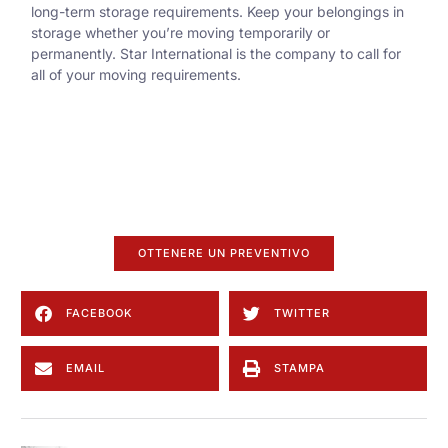
long-term storage requirements. Keep your belongings in
storage whether you’re moving temporarily or
permanently. Star International is the company to call for
all of your moving requirements.
OTTENERE UN PREVENTIVO
FACEBOOK
TWITTER
EMAIL
STAMPA