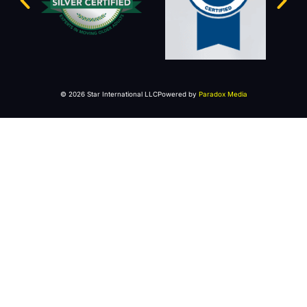
© 2026 Star International LLC
Powered by
Paradox Media