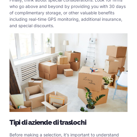
who go above and beyond by providing you with 30 days
of complimentary storage, or other valuable benefits
including real-time GPS monitoring, additional insurance,
and special discounts.
Tipi di aziende di traslochi
Before making a selection, it’s important to understand