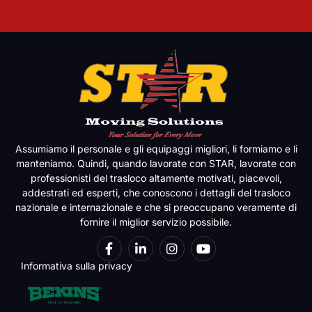
Assumiamo il personale e gli equipaggi migliori, li formiamo e li
manteniamo. Quindi, quando lavorate con STAR, lavorate con
professionisti del trasloco altamente motivati, piacevoli,
addestrati ed esperti, che conoscono i dettagli del trasloco
nazionale e internazionale e che si preoccupano veramente di
fornire il miglior servizio possibile.
Informativa sulla privacy