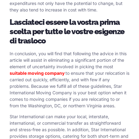
expenditures not only have the potential to change, but
they also tend to increase in cost with time.
Lasciateci essere la vostra prima
scelta per tutte le vostre esigenze
di trasloco
In conclusion, you will find that following the advice in this
article will assist in eliminating a significant portion of the
element of uncertainty involved in picking the most
suitable moving company
to ensure that your relocation is
carried out quickly, efficiently, and with few if any
problems. Because we fulfill all of these guidelines, Star
International Moving Company is your best option when it
comes to moving companies if you are relocating to or
from the Washington, DC, or northern Virginia areas.
Star International can make your local, interstate,
international, or commercial transfer as straightforward
and stress-free as possible. In addition, Star International
provides storage options, catering for both short-term and