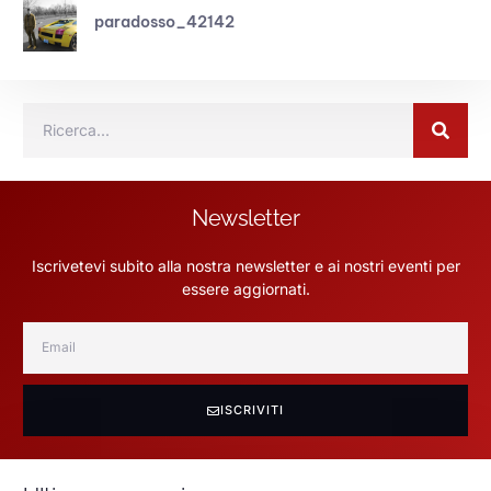
paradosso_42142
Newsletter
Iscrivetevi subito alla nostra newsletter e ai nostri eventi per
essere aggiornati.
ISCRIVITI