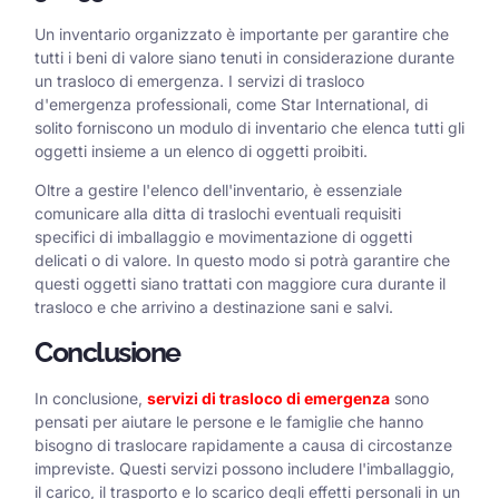
Un inventario organizzato è importante per garantire che
tutti i beni di valore siano tenuti in considerazione durante
un trasloco di emergenza. I servizi di trasloco
d'emergenza professionali, come Star International, di
solito forniscono un modulo di inventario che elenca tutti gli
oggetti insieme a un elenco di oggetti proibiti.
Oltre a gestire l'elenco dell'inventario, è essenziale
comunicare alla ditta di traslochi eventuali requisiti
specifici di imballaggio e movimentazione di oggetti
delicati o di valore. In questo modo si potrà garantire che
questi oggetti siano trattati con maggiore cura durante il
trasloco e che arrivino a destinazione sani e salvi.
Conclusione
In conclusione,
servizi di trasloco di emergenza
sono
pensati per aiutare le persone e le famiglie che hanno
bisogno di traslocare rapidamente a causa di circostanze
impreviste. Questi servizi possono includere l'imballaggio,
il carico, il trasporto e lo scarico degli effetti personali in un