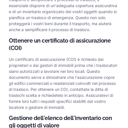
essenziale disporre di un'adeguata copertura assicurativa
e di un inventario organizzato dei vostri oggetti quando si
pianifica un trasloco di emergenza. Questo non solo
proteggerà i vostri beni durante il trasporto, ma aiuterà
anche a semplificare il processo di trasloco.
Ottenere un certificato di assicurazione
(COI)
Un certificato di assicurazione (COI) è richiesto dai
proprietari o dai gestori di immobili prima che i traslocatori
siano autorizzati a lavorare nei loro locali. Questo
documento serve a dimostrare che l'assicurazione copre
gli edifici commerciali o residenziali coinvolti nel processo
di trasloco. Per ottenere un COI, contattate la ditta di
traslochi scelta e richiedetelo in anticipo. Assicuratevi di
fornire loro tutti i requisiti specifici stabiliti dal vostro
locatore o gestore di immobili.
Gestione dell'elenco dell'inventario con
gli oggetti di valore