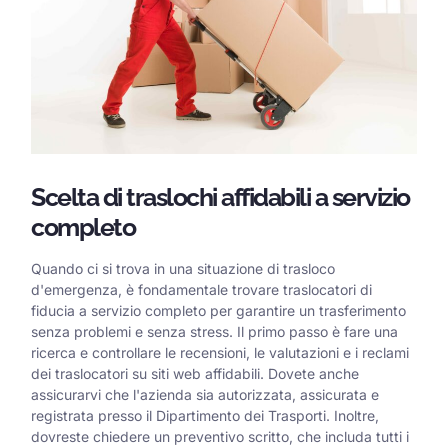
Scelta di traslochi affidabili a servizio
completo
Quando ci si trova in una situazione di trasloco
d'emergenza, è fondamentale trovare traslocatori di
fiducia a servizio completo per garantire un trasferimento
senza problemi e senza stress. Il primo passo è fare una
ricerca e controllare le recensioni, le valutazioni e i reclami
dei traslocatori su siti web affidabili. Dovete anche
assicurarvi che l'azienda sia autorizzata, assicurata e
registrata presso il Dipartimento dei Trasporti. Inoltre,
dovreste chiedere un preventivo scritto, che includa tutti i