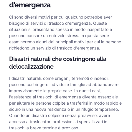
d'emergenza
Ci sono diversi motivi per cui qualcuno potrebbe aver
bisogno di servizi di trasloco d'emergenza. Queste
situazioni si presentano spesso in modo inaspettato e
possono causare un notevole stress. In questa sede
esamineremo alcuni dei principali motivi per cui le persone
richiedono un servizio di trasloco d'emergenza.
Disastri naturali che costringono alla
delocalizzazione
I disastri naturali, come uragani, terremoti o incendi,
possono costringere individui e famiglie ad abbandonare
improvvisamente le proprie case. In questi casi,
l'assistenza ai traslochi di emergenza diventa essenziale
per aiutare le persone colpite a trasferirsi in modo rapido e
sicuro in una nuova residenza o in un rifugio temporaneo.
Quando un disastro colpisce senza preavviso, avere
accesso a traslocatori professionisti specializzati in
traslochi a breve termine è prezioso.