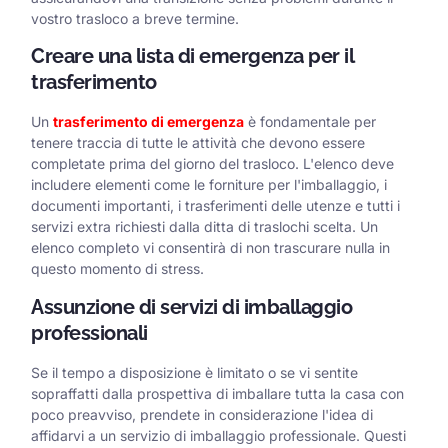
vostro trasloco a breve termine.
Creare una lista di emergenza per il
trasferimento
Un
trasferimento di emergenza
è fondamentale per
tenere traccia di tutte le attività che devono essere
completate prima del giorno del trasloco. L'elenco deve
includere elementi come le forniture per l'imballaggio, i
documenti importanti, i trasferimenti delle utenze e tutti i
servizi extra richiesti dalla ditta di traslochi scelta. Un
elenco completo vi consentirà di non trascurare nulla in
questo momento di stress.
Assunzione di servizi di imballaggio
professionali
Se il tempo a disposizione è limitato o se vi sentite
sopraffatti dalla prospettiva di imballare tutta la casa con
poco preavviso, prendete in considerazione l'idea di
affidarvi a un servizio di imballaggio professionale. Questi