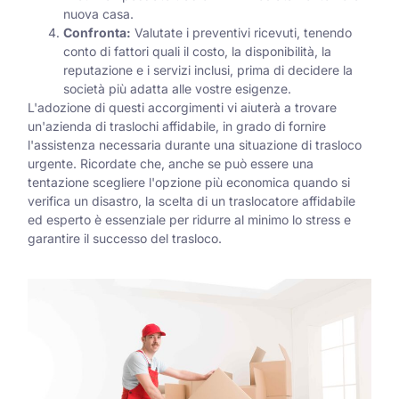
nuova casa.
Confronta:
Valutate i preventivi ricevuti, tenendo
conto di fattori quali il costo, la disponibilità, la
reputazione e i servizi inclusi, prima di decidere la
società più adatta alle vostre esigenze.
L'adozione di questi accorgimenti vi aiuterà a trovare
un'azienda di traslochi affidabile, in grado di fornire
l'assistenza necessaria durante una situazione di trasloco
urgente. Ricordate che, anche se può essere una
tentazione scegliere l'opzione più economica quando si
verifica un disastro, la scelta di un traslocatore affidabile
ed esperto è essenziale per ridurre al minimo lo stress e
garantire il successo del trasloco.