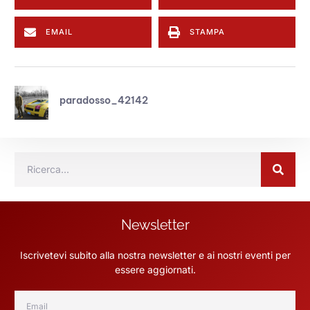
EMAIL
STAMPA
paradosso_42142
Newsletter
Iscrivetevi subito alla nostra newsletter e ai nostri eventi per
essere aggiornati.