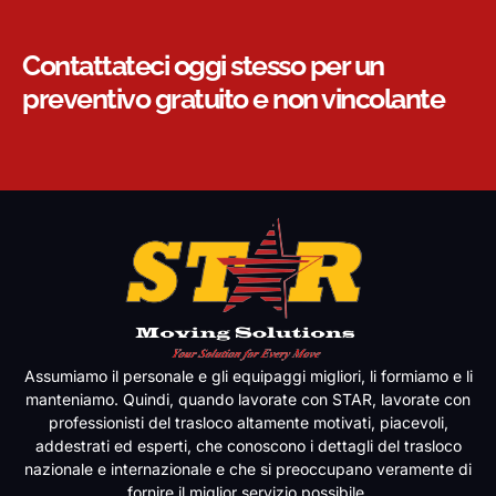
Contattateci oggi stesso per un
preventivo gratuito e non vincolante
Assumiamo il personale e gli equipaggi migliori, li formiamo e li
manteniamo. Quindi, quando lavorate con STAR, lavorate con
professionisti del trasloco altamente motivati, piacevoli,
addestrati ed esperti, che conoscono i dettagli del trasloco
nazionale e internazionale e che si preoccupano veramente di
fornire il miglior servizio possibile.