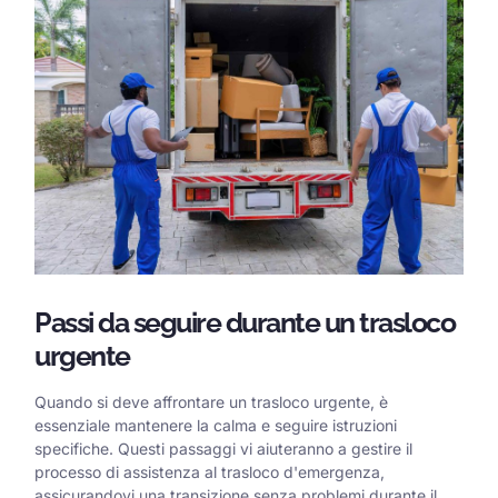
Passi da seguire durante un trasloco
urgente
Quando si deve affrontare un trasloco urgente, è
essenziale mantenere la calma e seguire istruzioni
specifiche. Questi passaggi vi aiuteranno a gestire il
processo di assistenza al trasloco d'emergenza,
assicurandovi una transizione senza problemi durante il