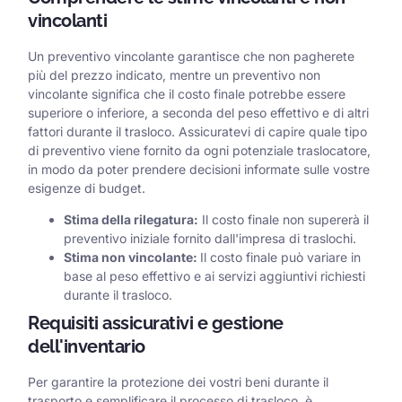
vincolanti
Un preventivo vincolante garantisce che non pagherete
più del prezzo indicato, mentre un preventivo non
vincolante significa che il costo finale potrebbe essere
superiore o inferiore, a seconda del peso effettivo e di altri
fattori durante il trasloco. Assicuratevi di capire quale tipo
di preventivo viene fornito da ogni potenziale traslocatore,
in modo da poter prendere decisioni informate sulle vostre
esigenze di budget.
Stima della rilegatura:
Il costo finale non supererà il
preventivo iniziale fornito dall'impresa di traslochi.
Stima non vincolante:
Il costo finale può variare in
base al peso effettivo e ai servizi aggiuntivi richiesti
durante il trasloco.
Requisiti assicurativi e gestione
dell'inventario
Per garantire la protezione dei vostri beni durante il
trasporto e semplificare il processo di trasloco, è