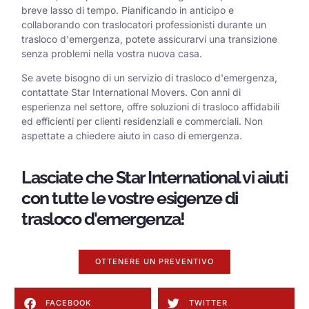
breve lasso di tempo. Pianificando in anticipo e
collaborando con traslocatori professionisti durante un
trasloco d'emergenza, potete assicurarvi una transizione
senza problemi nella vostra nuova casa.
Se avete bisogno di un servizio di trasloco d'emergenza,
contattate Star International Movers. Con anni di
esperienza nel settore, offre soluzioni di trasloco affidabili
ed efficienti per clienti residenziali e commerciali. Non
aspettate a chiedere aiuto in caso di emergenza.
Lasciate che Star International vi aiuti
con tutte le vostre esigenze di
trasloco d'emergenza!
OTTENERE UN PREVENTIVO
FACEBOOK
TWITTER