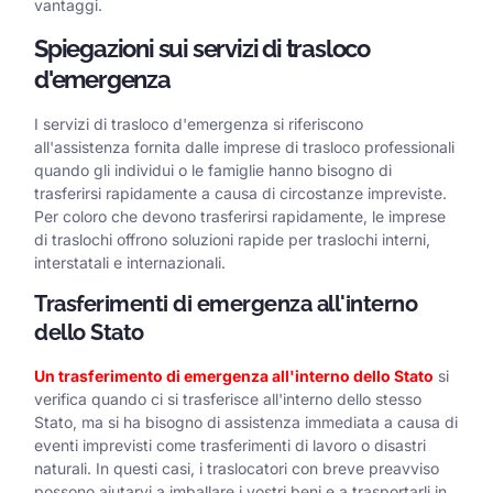
vantaggi.
Spiegazioni sui servizi di trasloco
d'emergenza
I servizi di trasloco d'emergenza si riferiscono
all'assistenza fornita dalle imprese di trasloco professionali
quando gli individui o le famiglie hanno bisogno di
trasferirsi rapidamente a causa di circostanze impreviste.
Per coloro che devono trasferirsi rapidamente, le imprese
di traslochi offrono soluzioni rapide per traslochi interni,
interstatali e internazionali.
Trasferimenti di emergenza all'interno
dello Stato
Un trasferimento di emergenza all'interno dello Stato
si
verifica quando ci si trasferisce all'interno dello stesso
Stato, ma si ha bisogno di assistenza immediata a causa di
eventi imprevisti come trasferimenti di lavoro o disastri
naturali. In questi casi, i traslocatori con breve preavviso
possono aiutarvi a imballare i vostri beni e a trasportarli in