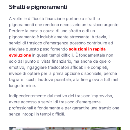
Sfratti e pignoramenti
A volte le difficoltà finanziarie portano a sfratti o
pignoramenti che rendono necessario un trasloco urgente.
Perdere la casa a causa di uno sfratto o di un
pignoramento è indubbiamente stressante; tuttavia, i
servizi di trasloco d'emergenza possono contribuire ad
alleviare questo peso fornendo
soluzioni in rapida
evoluzione
in questi tempi difficili. È fondamentale non
solo dal punto di vista finanziario, ma anche da quello
emotivo, ingaggiare traslocatori affidabili e completi,
invece di optare per la prima opzione disponibile, perché
tagliare i costi, laddove possibile, alla fine giova a tutti nel
lungo termine.
Indipendentemente dal motivo del trasloco improvviso,
avere accesso a servizi di trasloco d'emergenza
professionali è fondamentale per garantire una transizione
senza intoppi in tempi difficili.