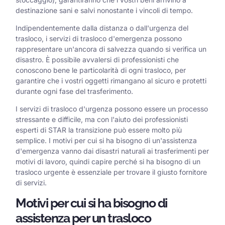
destinazione sani e salvi nonostante i vincoli di tempo.
Indipendentemente dalla distanza o dall'urgenza del
trasloco, i servizi di trasloco d'emergenza possono
rappresentare un'ancora di salvezza quando si verifica un
disastro. È possibile avvalersi di professionisti che
conoscono bene le particolarità di ogni trasloco, per
garantire che i vostri oggetti rimangano al sicuro e protetti
durante ogni fase del trasferimento.
I servizi di trasloco d'urgenza possono essere un processo
stressante e difficile, ma con l'aiuto dei professionisti
esperti di STAR la transizione può essere molto più
semplice. I motivi per cui si ha bisogno di un'assistenza
d'emergenza vanno dai disastri naturali ai trasferimenti per
motivi di lavoro, quindi capire perché si ha bisogno di un
trasloco urgente è essenziale per trovare il giusto fornitore
di servizi.
Motivi per cui si ha bisogno di
assistenza per un trasloco